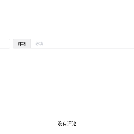
邮箱
没有评论