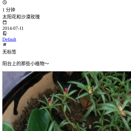
1 分钟
太阳花和沙漠玫瑰
2014-07-11
Default
无标签
阳台上的那些小植物～