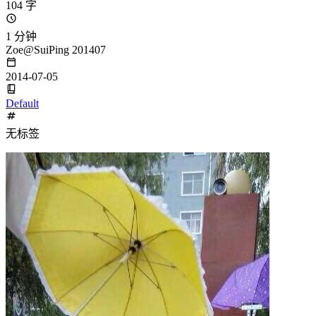
104 字
1 分钟
Zoe@SuiPing 201407
2014-07-05
Default
无标签