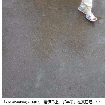
「Zoe@SuiPing 201407」 若伊马上一岁半了，在家已经一个