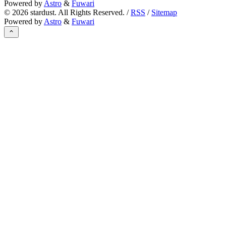
Powered by
Astro
&
Fuwari
©
2026
stardust. All Rights Reserved. /
RSS
/
Sitemap
Powered by
Astro
&
Fuwari