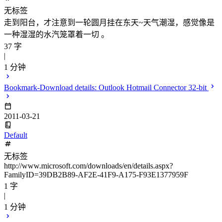
无标签
走到阳台，才注意到一轮圆月挂在东天~天气潮湿，感觉像是
一种湿湿的水汽笼罩着一切 。
37 字
|
1 分钟
Bookmark-Download details: Outlook Hotmail Connector 32-bit
2011-03-21
Default
无标签
http://www.microsoft.com/downloads/en/details.aspx?
FamilyID=39DB2B89-AF2E-41F9-A175-F93E1377959F
1 字
|
1 分钟