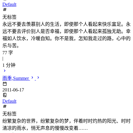
Default
无标签
永远不要去羡慕别人的生活，即使那个人看起来快乐富足。永
远不要去评价别人是否幸福，即使那个人看起来孤独无助。幸
福如人饮水，冷暖自知。你不是我，怎知我走过的路，心中的
乐与苦。
77 字
|
1 分钟
雨季,Summer
2011-06-17
Default
无标签
纷繁复杂的世界，纷繁复杂的梦，伴着时时灼热的阳光、时时
清凉的雨水，悄无声息的慢慢改变着……