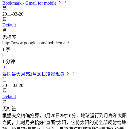
Bookmark - Gmail for mobile
2011-03-20
Default
无标签
http://www.google.com/mobile/mail/
1 字
|
1 分钟
最圆最大月亮3月20日凌晨现身
2011-03-20
Default
无标签
根据天文精确推算，3月20日2时10分，地球运行到月亮和太阳
之间，此时月亮恰好“直面”太阳，它将太阳的光全部反射给地