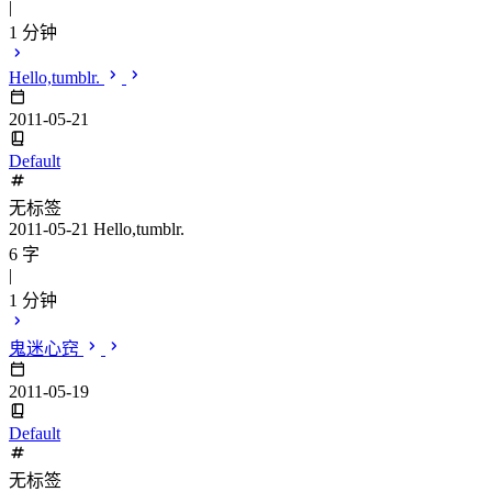
|
1 分钟
Hello,tumblr.
2011-05-21
Default
无标签
2011-05-21 Hello,tumblr.
6 字
|
1 分钟
鬼迷心窍
2011-05-19
Default
无标签