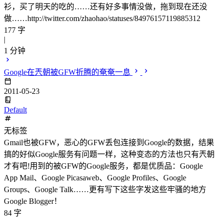
衫，买了明天的吃的……还有好多事情没做，拖到现在还没
做……http://twitter.com/zhaohao/statuses/84976157119885312
177 字
|
1 分钟
Google在兲朝被GFW折腾的奄奄一息
2011-05-23
Default
无标签
Gmail也被GFW，恶心的GFW丢包连接到Google的数据，结果
搞的好似Google服务有问题一样，这种变态的方法也只有兲朝
才有吧!用到的被GFW的Google服务，都是优质品：Google
App Mail、Google Picasaweb、Google Profiles、Google
Groups、Google Talk……更有写下这些字发这些牢骚的地方
Google Blogger！
84 字