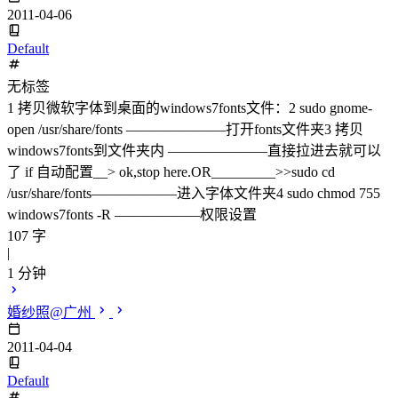
2011-04-06
Default
无标签
1 拷贝微软字体到桌面的windows7fonts文件：2 sudo gnome-
open /usr/share/fonts ———————打开fonts文件夹3 拷贝
windows7fonts到文件夹内 ———————直接拉进去就可以
了 if 自动配置__> ok,stop here.OR_________>>sudo cd
/usr/share/fonts——————进入字体文件夹4 sudo chmod 755
windows7fonts -R ——————权限设置
107 字
|
1 分钟
婚纱照@广州
2011-04-04
Default