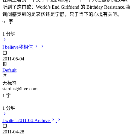
听到了这首歌：World’s End Girlfriend 的 Birthday Resistance.曲
调间感觉到的是哀伤还是宁静，只于当下的心境有关吧。
61 字
|
1 分钟
I believe我相信
2011-05-04
Default
无标签
stardust@live.com
1 字
|
1 分钟
Twitter-2011-04-Archive
2011-04-28