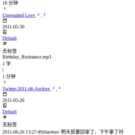
18 分钟
Unrequited Love
2011-05-30
Default
无标签
Birthday_Resistance.mp3
1 字
|
1 分钟
Twitter-2011-06-Archive
2011-05-26
Default
无标签
2011-06-26 13:27:49zhaohao: 明天就要回家了，下午拿了衬