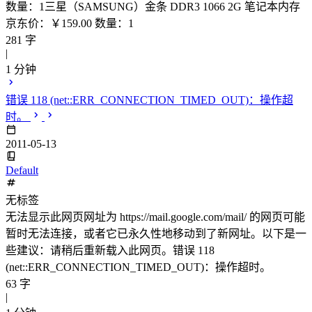
数量：1三星（SAMSUNG）金条 DDR3 1066 2G 笔记本内存
京东价：￥159.00 数量：1
281 字
|
1 分钟
错误 118 (net::ERR_CONNECTION_TIMED_OUT)：操作超
时。
2011-05-13
Default
无标签
无法显示此网页网址为 https://mail.google.com/mail/ 的网页可能
暂时无法连接，或者它已永久性地移动到了新网址。以下是一
些建议：请稍后重新载入此网页。错误 118
(net::ERR_CONNECTION_TIMED_OUT)：操作超时。
63 字
|