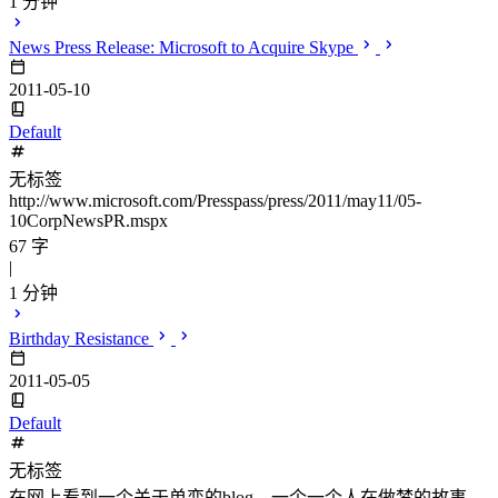
1 分钟
News Press Release: Microsoft to Acquire Skype
2011-05-10
Default
无标签
http://www.microsoft.com/Presspass/press/2011/may11/05-
10CorpNewsPR.mspx
67 字
|
1 分钟
Birthday Resistance
2011-05-05
Default
无标签
在网上看到一个关于单恋的blog，一个一个人在做梦的故事。