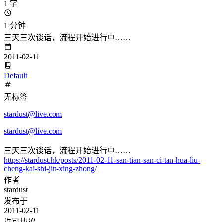
1 字
1 分钟
三天三次谈话，流程开始进行中……
2011-02-11
Default
无标签
stardust@live.com
stardust@live.com
三天三次谈话，流程开始进行中……
https://stardust.hk/posts/2011-02-11-san-tian-san-ci-tan-hua-liu-
cheng-kai-shi-jin-xing-zhong/
作者
stardust
发布于
2011-02-11
许可协议