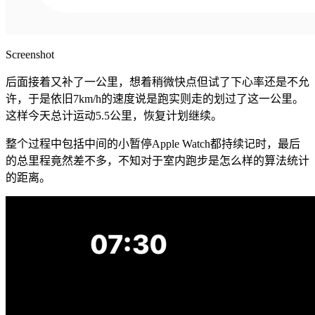
Screenshot
后面接着又补了一公里，想着稍微快点但试了下心率还是不允
许，于是依旧7km/h的速度说是跑实则走的划过了这一公里。
这样今天总计运动5.5公里，恢复计划继续。
整个过程中包括中间的小暂停Apple Watch都持续记时，最后
的总里程竟然差不多，不知对于室内跑步是怎么样的算法统计
的距离。