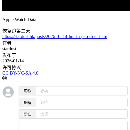
Apple Watch Data
恢复跑第二天
https://stardust.hk/posts/2026-01-14-hui-fu-pao-di-er-tian/
作者
stardust
发布于
2026-01-14
许可协议
CC BY-NC-SA 4.0
昵称
邮箱
网址