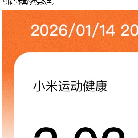
恐怖心率真的需要改善。