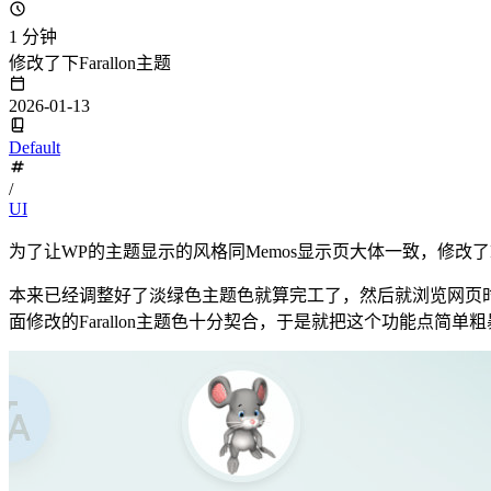
1 分钟
修改了下Farallon主题
2026-01-13
Default
/
UI
为了让WP的主题显示的风格同Memos显示页大体一致，修改了F
本来已经调整好了淡绿色主题色就算完工了，然后就浏览网页时候
面修改的Farallon主题色十分契合，于是就把这个功能点简单粗暴