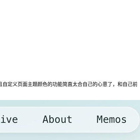
，而且自定义页面主题颜色的功能简直太合自己的心意了，和自己前