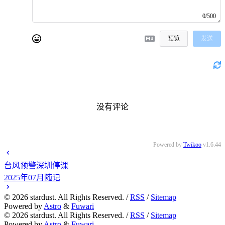
0/500
预览
发送
没有评论
Powered by
Twikoo
v1.6.44
台风预警深圳停课
2025年07月随记
©
2026
stardust. All Rights Reserved. /
RSS
/
Sitemap
Powered by
Astro
&
Fuwari
©
2026
stardust. All Rights Reserved. /
RSS
/
Sitemap
Powered by
Astro
&
Fuwari