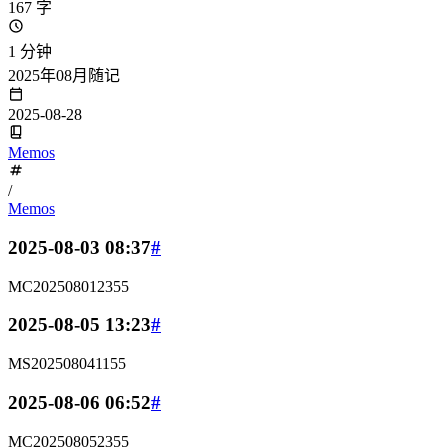
167 字
1 分钟
2025年08月随记
2025-08-28
Memos
/
Memos
2025-08-03 08:37
#
MC202508012355
2025-08-05 13:23
#
MS202508041155
2025-08-06 06:52
#
MC202508052355