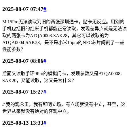
2025-08-07 07:47
#
Mi15Pro无法读取到旧的两张深圳通卡，贴卡无反应。用别的
手机包括旧的红米手机都能正常读取，发现差异点就是无法读
取的两张卡为ATQA0008-SAK28，其它可以读取的为
ATQA0004-SAK28，是不是小米15pro的NFC芯片阉割了一些
性能参数？
2025-08-07 08:06
#
后面又读取手环9Pro的模拟门卡，发现参数又是ATQA0008-
SAK20，又能读取，这又是为什么？
2025-08-07 15:27
#
// 我的观念里，我有鲜明立场，有立场就没有中立，甚至，这
世界从来就没有绝对的客观中立。
2025-08-13 13:33
#