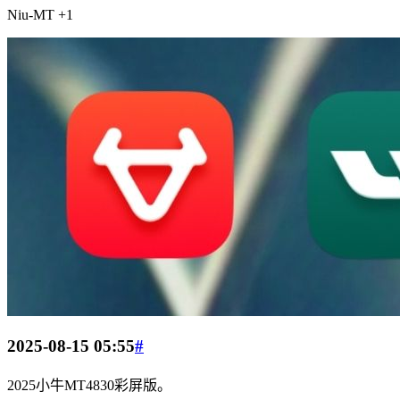
Niu-MT +1
2025-08-15 05:55
#
2025小牛MT4830彩屏版。