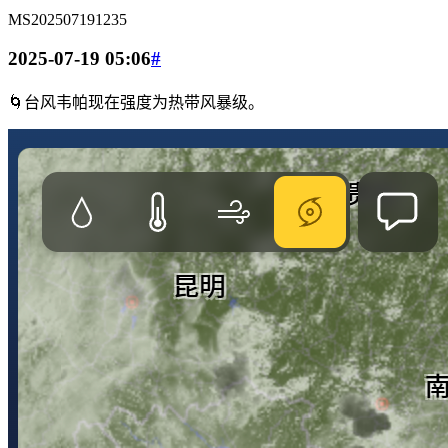
MS202507191235
2025-07-19 05:06
#
🌀台风韦帕现在强度为热带风暴级。