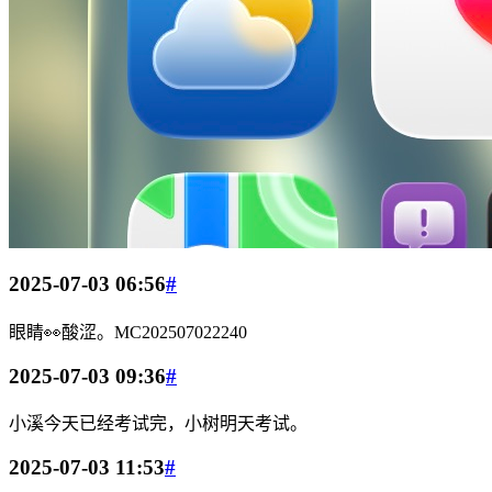
2025-07-03 06:56
#
眼睛👀酸涩。MC202507022240
2025-07-03 09:36
#
小溪今天已经考试完，小树明天考试。
2025-07-03 11:53
#