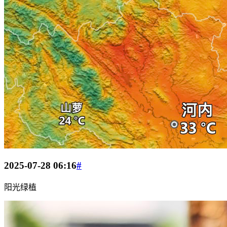
2025-07-28 06:16
#
阳光绿植