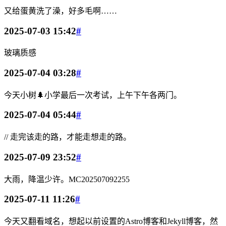
又给蛋黄洗了澡，好多毛啊……
2025-07-03 15:42
#
玻璃质感
2025-07-04 03:28
#
今天小树🌲小学最后一次考试，上午下午各两门。
2025-07-04 05:44
#
// 走完该走的路，才能走想走的路。
2025-07-09 23:52
#
大雨，降温少许。MC202507092255
2025-07-11 11:26
#
今天又翻看域名，想起以前设置的Astro博客和Jekyll博客，然