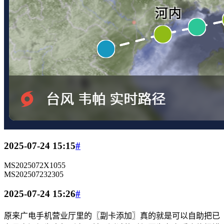
2025-07-24 15:15
#
MS2025072X1055
MS202507232305
2025-07-24 15:26
#
原来广电手机营业厅里的〖副卡添加〗真的就是可以自助把已