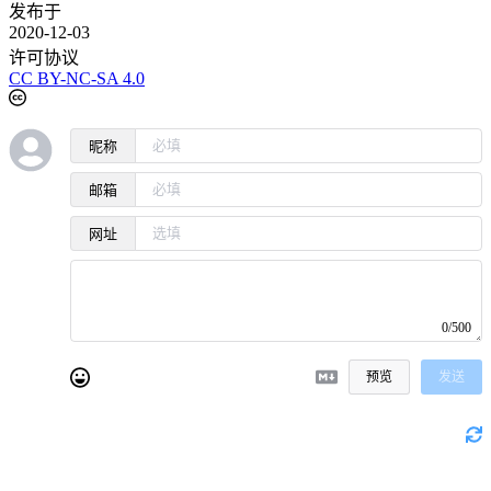
发布于
2020-12-03
许可协议
CC BY-NC-SA 4.0
昵称
邮箱
网址
0/500
预览
发送