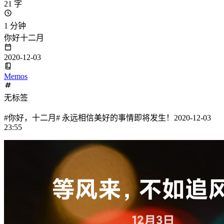
21 字
1 分钟
你好十二月
2020-12-03
Memos
无标签
#你好，十二月# 永远相信美好的事情即将发生！2020-12-03
23:55