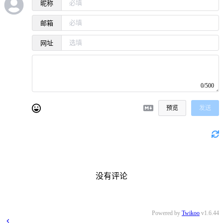
昵称
邮箱
网址
0/500
预览
发送
没有评论
Powered by
Twikoo
v1.6.44