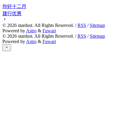
你好十二月
建行优惠
©
2026
stardust. All Rights Reserved. /
RSS
/
Sitemap
Powered by
Astro
&
Fuwari
©
2026
stardust. All Rights Reserved. /
RSS
/
Sitemap
Powered by
Astro
&
Fuwari