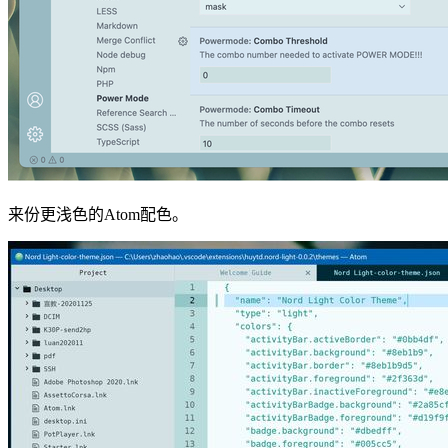
来份更浅色的Atom配色。