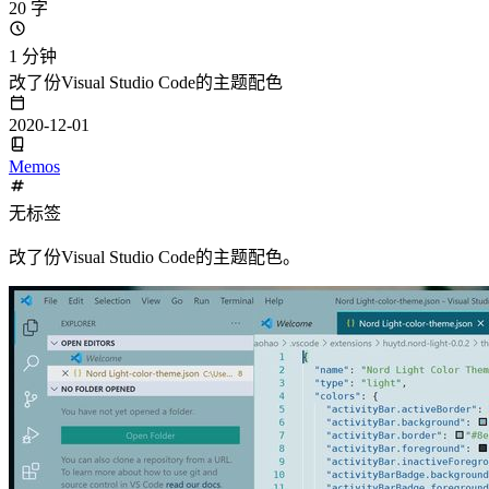
20 字
1 分钟
改了份Visual Studio Code的主题配色
2020-12-01
Memos
无标签
改了份Visual Studio Code的主题配色。