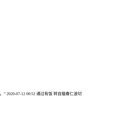
0-07-12 00:52 通过有饭 转自猫春仁波切