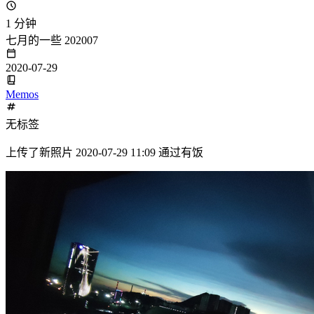
1 分钟
七月的一些 202007
2020-07-29
Memos
无标签
上传了新照片 2020-07-29 11:09 通过有饭