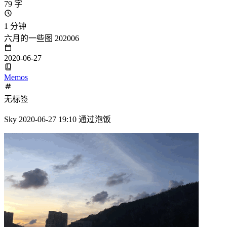
79 字
1 分钟
六月的一些图 202006
2020-06-27
Memos
无标签
Sky 2020-06-27 19:10 通过泡饭