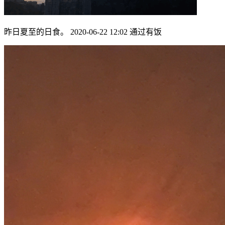
昨日夏至的日食。 2020-06-22 12:02 通过有饭