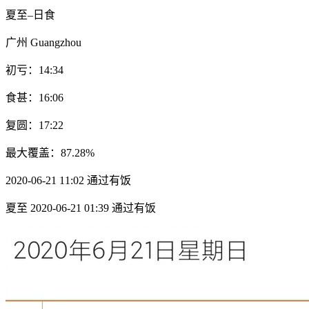
夏至–日食
广州 Guangzhou
初亏：14:34
食甚：16:06
复圆：17:22
最大覆盖：87.28%
2020-06-21 11:02 通过有饭
夏至 2020-06-21 01:39 通过有饭