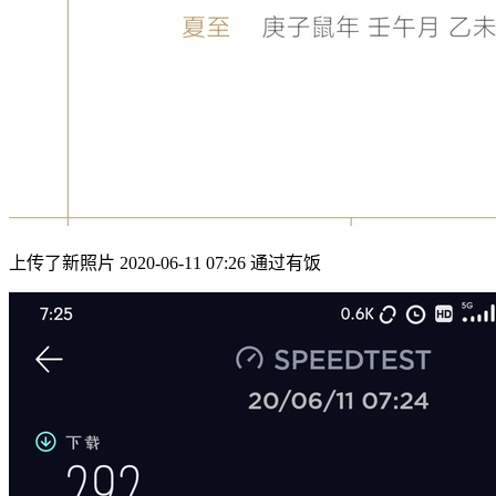
上传了新照片 2020-06-11 07:26 通过有饭