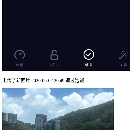
上传了新照片 2020-06-02 20:49 通过泡饭