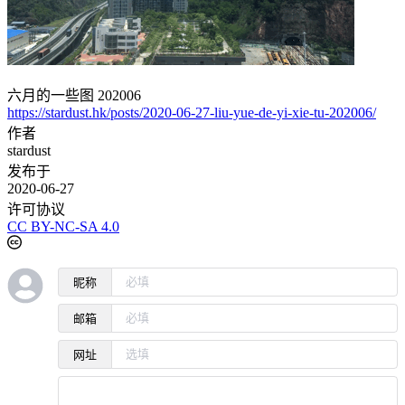
六月的一些图 202006
https://stardust.hk/posts/2020-06-27-liu-yue-de-yi-xie-tu-202006/
作者
stardust
发布于
2020-06-27
许可协议
CC BY-NC-SA 4.0
昵称
邮箱
网址