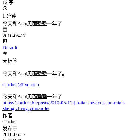
12 字
1 分钟
今天和Acui见面整整一年了
2010-05-17
Default
无标签
今天和Acui见面整整一年了。
stardust@live.com
今天和Acui见面整整一年了
https://stardust.hk/posts/2010-05-17-jin-tian-he-acui-jian-mian-
zheng-zheng-yi-nian-le/
作者
stardust
发布于
2010-05-17