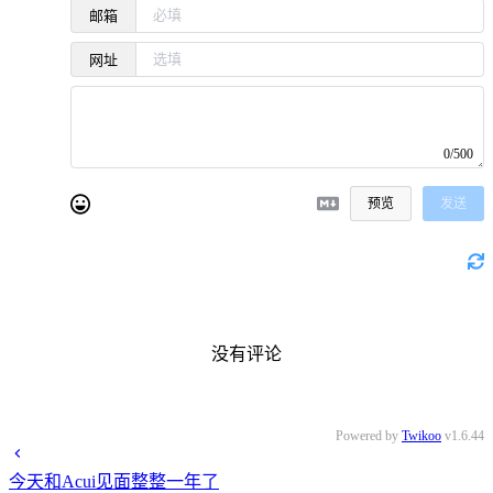
邮箱
网址
0/500
预览
发送
没有评论
Powered by
Twikoo
v1.6.44
今天和Acui见面整整一年了