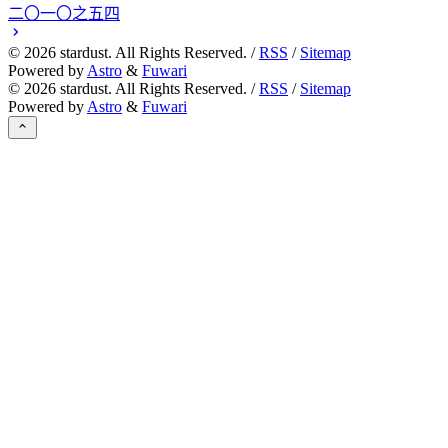
二〇一〇之五四
©
2026
stardust. All Rights Reserved. /
RSS
/
Sitemap
Powered by
Astro
&
Fuwari
©
2026
stardust. All Rights Reserved. /
RSS
/
Sitemap
Powered by
Astro
&
Fuwari