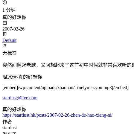
1 分钟
真的好想你
2007-02-26
Default
无标签
突然间翻起老歌，又回想起来了这首初中时候就非常喜欢听的
周冰倩-真的好想你
[embed]/wp-content/uploads/zhaohao/Truelymissyou.mp3[/embed]
stardust@live.com
真的好想你
https://stardust.hk/posts/2007-02-26-zhen-de-hao-xiang-ni/
作者
stardust