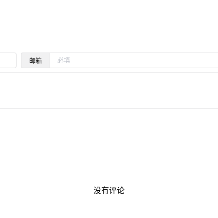
邮箱
没有评论