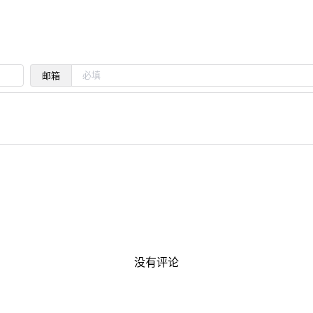
邮箱
没有评论