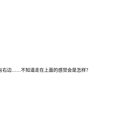
有右边……不知道走在上面的感觉会是怎样？