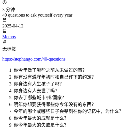
3 分钟
40 questions to ask yourself every year
2025-04-12
Memos
无标签
https://stephango.com/40-questions
你今年做了哪些之前从未做过的事？
你有没有遵守年初时和自己许下的约定？
你身边有人生孩子了吗？
你身边有人去世了吗？
你去了哪些城市/州/国家？
明年你想要获得哪些你今年没有的东西？
今年的哪个或哪些日子会铭刻在你的记忆中，为什么？
你今年最大的成就是什么？
你今年最大的失败是什么？