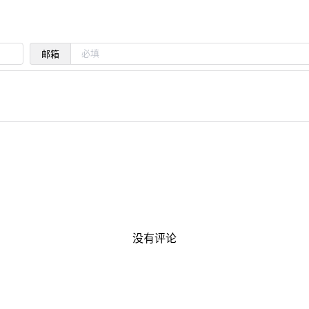
邮箱
没有评论