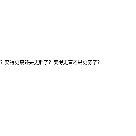
？变得更瘦还是更胖了？变得更富还是更穷了？