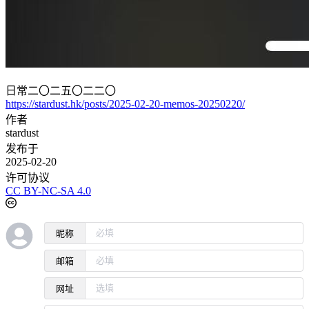
日常二〇二五〇二二〇
https://stardust.hk/posts/2025-02-20-memos-20250220/
作者
stardust
发布于
2025-02-20
许可协议
CC BY-NC-SA 4.0
昵称
邮箱
网址