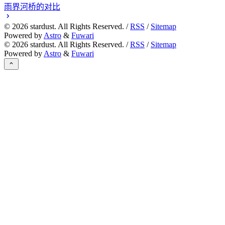
雨界河桥的对比
©
2026
stardust. All Rights Reserved. /
RSS
/
Sitemap
Powered by
Astro
&
Fuwari
©
2026
stardust. All Rights Reserved. /
RSS
/
Sitemap
Powered by
Astro
&
Fuwari