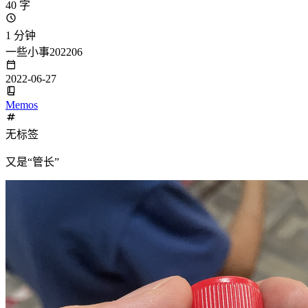
40 字
1 分钟
一些小事202206
2022-06-27
Memos
无标签
又是“管长”