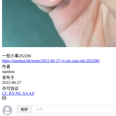
一些小事202206
https://stardust.hk/posts/2022-06-27-yi-xie-xiao-shi-202206/
作者
stardust
发布于
2022-06-27
许可协议
CC BY-NC-SA 4.0
昵称