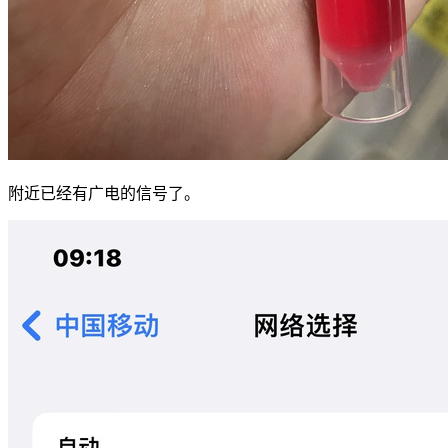
附近已经有广电的信号了。