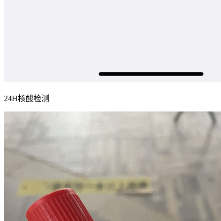
24H核酸检测