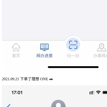
2021.09.21 下单了理想 ONE 🚗