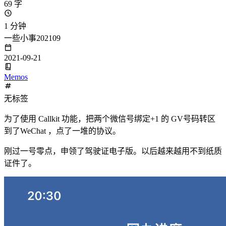
69 字
1 分钟
一些小事202109
2021-09-21
Memos
无标签
为了使用 Callkit 功能，把两个微信号绑定+1 的 GV号码转区
到了WeChat ，点了一堆的协议。
刚过一号零点，申领了驾驶证电子版。以后越来越用不到纸质
证件了。