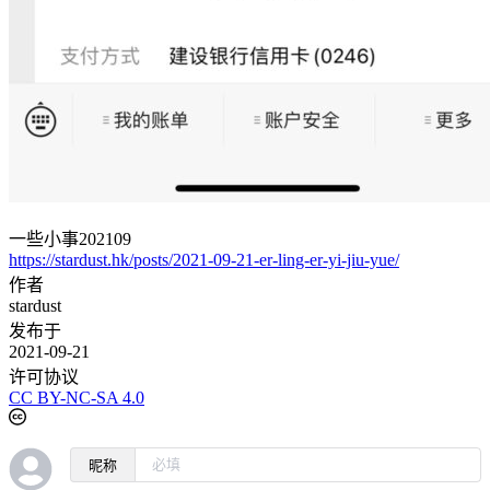
一些小事202109
https://stardust.hk/posts/2021-09-21-er-ling-er-yi-jiu-yue/
作者
stardust
发布于
2021-09-21
许可协议
CC BY-NC-SA 4.0
昵称