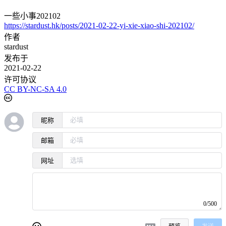
一些小事202102
https://stardust.hk/posts/2021-02-22-yi-xie-xiao-shi-202102/
作者
stardust
发布于
2021-02-22
许可协议
CC BY-NC-SA 4.0
昵称
邮箱
网址
0/500