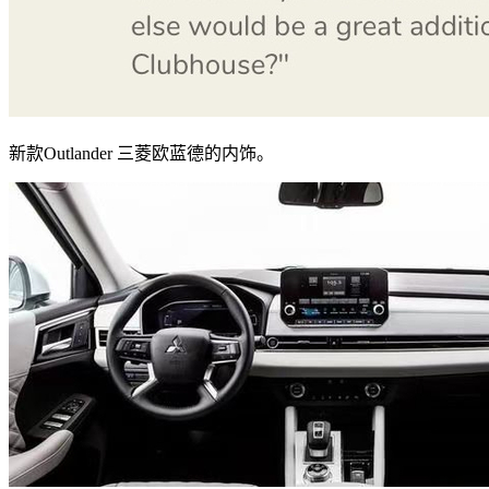
新款Outlander 三菱欧蓝德的内饰。