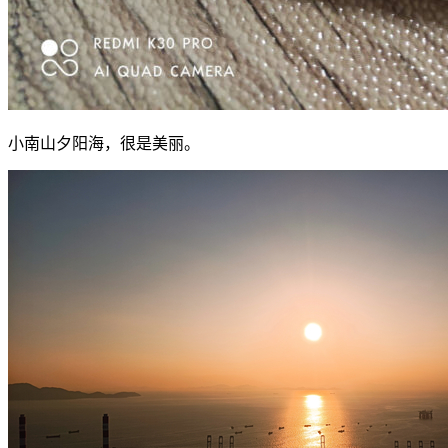
小南山夕阳海，很是美丽。