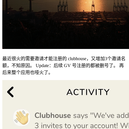
最近很火的需要邀请才能注册的 clubhouse，又增加3个邀请名
额，不知原因。 Update：后续 GV 号注册的都被删号了。 再
后来整个应用也哑火了。