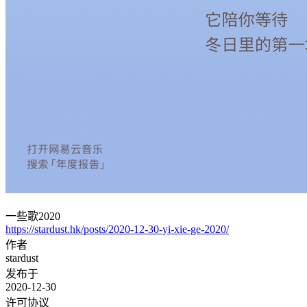
一些歌2020
https://stardust.hk/posts/2020-12-30-yi-xie-ge-2020/
作者
stardust
发布于
2020-12-30
许可协议