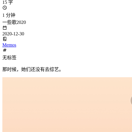
15 字
1 分钟
一些歌2020
2020-12-30
Memos
无标签
那时候，她们还没有去综艺。