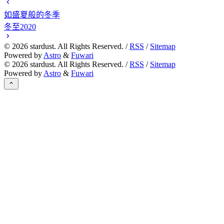
如盛夏般的冬季
冬至2020
©
2026
stardust. All Rights Reserved. /
RSS
/
Sitemap
Powered by
Astro
&
Fuwari
©
2026
stardust. All Rights Reserved. /
RSS
/
Sitemap
Powered by
Astro
&
Fuwari