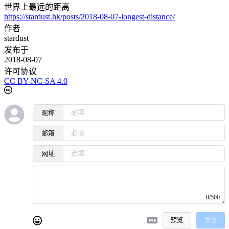
世界上最远的距离
https://stardust.hk/posts/2018-08-07-longest-distance/
作者
stardust
发布于
2018-08-07
许可协议
CC BY-NC-SA 4.0
昵称
邮箱
网址
0/500
预览
发送