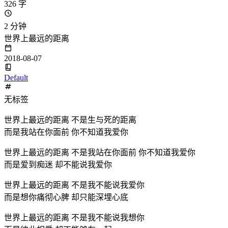
326 字
2 分钟
世界上最远的距离
2018-08-07
Default
无标签
世界上最远的距离 不是生与死的距离
而是我站在你面前 你不知道我爱你
世界上最远的距离 不是我站在你面前 你不知道我爱你
而是爱到痴迷 却不能说我爱你
世界上最远的距离 不是我不能说我爱你
而是想你痛彻心脾 却只能深埋心底
世界上最远的距离 不是我不能说我想你