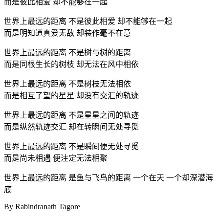
而是彼此相爱 却不能够在一起
世界上最远的距离 不是彼此相爱 却不能够在一起
而是明知道真爱无敌 却装作毫不在意
世界上最远的距离 不是树与树的距离
而是同根生长的树枝 却无法在风中相依
世界上最远的距离 不是树枝无法相依
而是相互了望的星星 却没有交汇的轨迹
世界上最远的距离 不是星星之间的轨迹
而是纵然轨迹交汇 却在转瞬间无处寻觅
世界上最远的距离 不是瞬间便无处寻觅
而是尚未相遇 便注定无法相聚
世界上最远的距离 是鱼与飞鸟的距离 一个在天 一个却深潜海
底
By Rabindranath Tagore