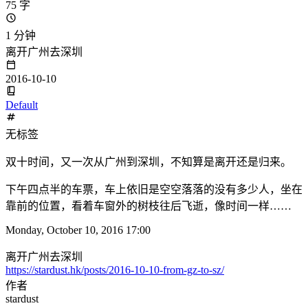
75 字
1 分钟
离开广州去深圳
2016-10-10
Default
无标签
双十时间，又一次从广州到深圳，不知算是离开还是归来。
下午四点半的车票，车上依旧是空空落落的没有多少人，坐在
靠前的位置，看着车窗外的树枝往后飞逝，像时间一样……
Monday, October 10, 2016 17:00
离开广州去深圳
https://stardust.hk/posts/2016-10-10-from-gz-to-sz/
作者
stardust