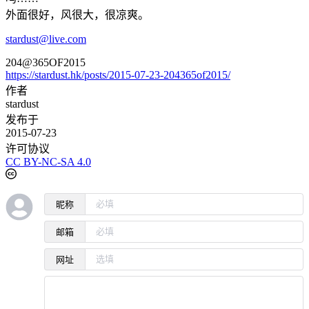
外面很好，风很大，很凉爽。
stardust@live.com
204@365OF2015
https://stardust.hk/posts/2015-07-23-204365of2015/
作者
stardust
发布于
2015-07-23
许可协议
CC BY-NC-SA 4.0
昵称
邮箱
网址