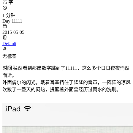
75 字
1 分钟
Day 11111
2015-05-05
Default
无标签
时间
猛然看到那串数字跳到了11111，这么多个日日夜夜悄然
而逝。
外面偶尔的闪光，戴着耳塞挡住了隆隆的雷声，一阵阵的凉风
吹散了一整天的闷热，提醒着外面曾经历过雨水的洗刷。