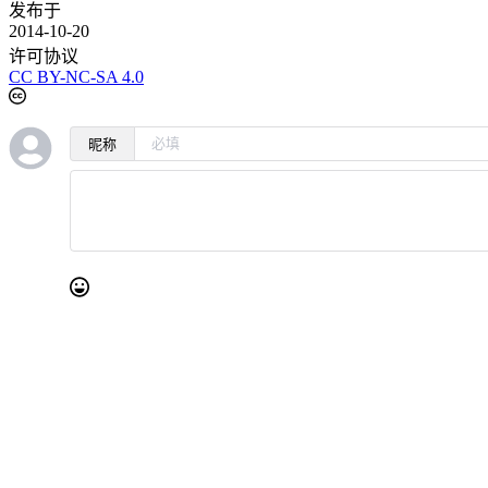
发布于
2014-10-20
许可协议
CC BY-NC-SA 4.0
昵称