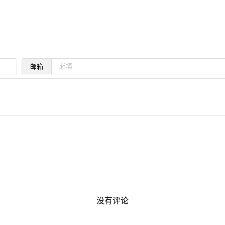
邮箱
没有评论