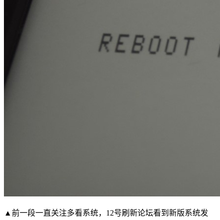
▲前一段一直关注多看系统，12号刷新论坛看到新版系统发