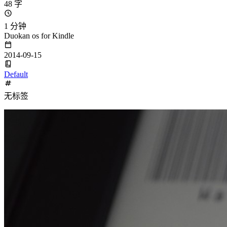
48 字
1 分钟
Duokan os for Kindle
2014-09-15
Default
无标签