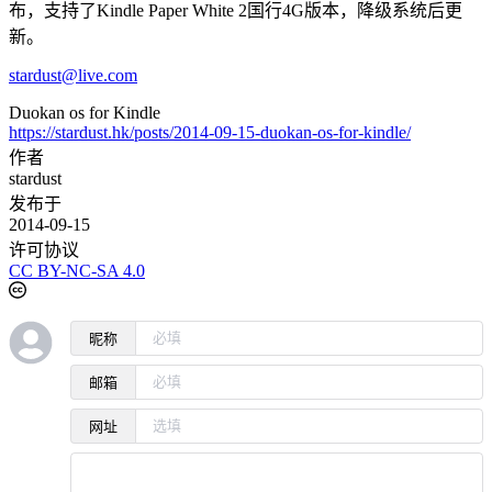
布，支持了Kindle Paper White 2国行4G版本，降级系统后更
新。
stardust@live.com
Duokan os for Kindle
https://stardust.hk/posts/2014-09-15-duokan-os-for-kindle/
作者
stardust
发布于
2014-09-15
许可协议
CC BY-NC-SA 4.0
昵称
邮箱
网址