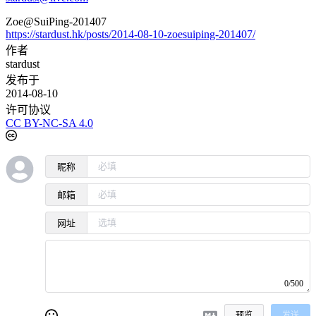
Zoe@SuiPing-201407
https://stardust.hk/posts/2014-08-10-zoesuiping-201407/
作者
stardust
发布于
2014-08-10
许可协议
CC BY-NC-SA 4.0
昵称
邮箱
网址
0/500
预览
发送