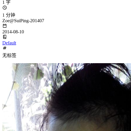
1 字
1 分钟
Zoe@SuiPing-201407
2014-08-10
Default
无标签