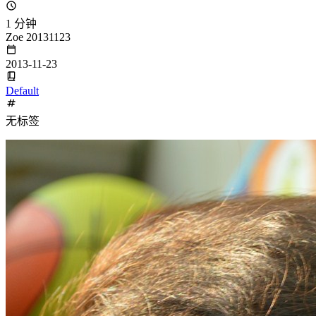
1 分钟
Zoe 20131123
2013-11-23
Default
无标签