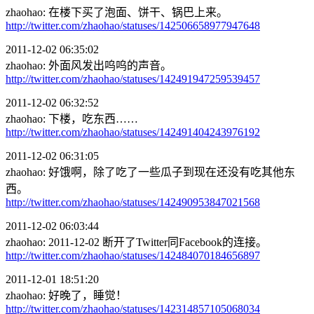
zhaohao: 在楼下买了泡面、饼干、锅巴上来。
http://twitter.com/zhaohao/statuses/142506658977947648
2011-12-02 06:35:02
zhaohao: 外面风发出呜呜的声音。
http://twitter.com/zhaohao/statuses/142491947259539457
2011-12-02 06:32:52
zhaohao: 下楼，吃东西……
http://twitter.com/zhaohao/statuses/142491404243976192
2011-12-02 06:31:05
zhaohao: 好饿啊，除了吃了一些瓜子到现在还没有吃其他东
西。
http://twitter.com/zhaohao/statuses/142490953847021568
2011-12-02 06:03:44
zhaohao: 2011-12-02 断开了Twitter同Facebook的连接。
http://twitter.com/zhaohao/statuses/142484070184656897
2011-12-01 18:51:20
zhaohao: 好晚了，睡觉！
http://twitter.com/zhaohao/statuses/142314857105068034