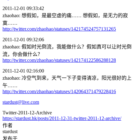
2011-12-01 09:33:42
zhaohao: 想假如，是最空虚的痛…… 想假如，是无力的寂
寞……
http://twitter.com/zhaohao/statuses/142174524757131265
2011-12-01 09:32:06
zhaohao: 假如时光倒流，我能做什么？假如真可以让时光倒
流，你会做什么？
http://twitter.com/zhaohao/statuses/142174122586288128
2011-12-01 02:16:00
zhaohao: 冷空气到来，天气一下子变得清凉，阳光很好的上
午……
http://twitter.com/zhaohao/statuses/142064371479228416
stardust@live.com
Twitter-2011-12-Archive
https://stardust.hk/posts/2011-12-31-twitter-2011-12-archive/
作者
stardust
发布于