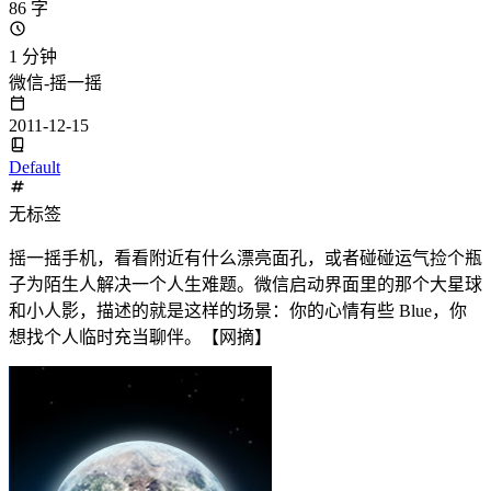
86 字
1 分钟
微信-摇一摇
2011-12-15
Default
无标签
摇一摇手机，看看附近有什么漂亮面孔，或者碰碰运气捡个瓶
子为陌生人解决一个人生难题。微信启动界面里的那个大星球
和小人影，描述的就是这样的场景：你的心情有些 Blue，你
想找个人临时充当聊伴。【网摘】