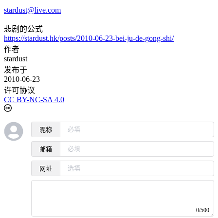
stardust@live.com
悲剧的公式
https://stardust.hk/posts/2010-06-23-bei-ju-de-gong-shi/
作者
stardust
发布于
2010-06-23
许可协议
CC BY-NC-SA 4.0
昵称
邮箱
网址
0/500