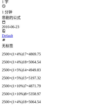
1 字
1 分钟
悲剧的公式
2010-06-23
Default
无标签
2500×(1+4%)17=4869.75
2500×(1+4%)18=5064.54
2500×(1+5%)14=4949.83
2500×(1+5%)15=5197.32
2500×(1+10%)7=4871.79
2500×(1+10%)8=5358.97
2500×(1+4%)18=5064.54