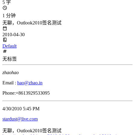
5 字
1 分钟
无聊，Outlook2010签名测试
2010-04-30
Default
无标签
zhaohao
Email :
hao@zhao.in
Phone:+8613929533095
4/30/2010 5:45 PM
stardust@live.com
无聊，Outlook2010签名测试