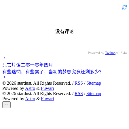
没有评论
Powered by
Twikoo
v1.6.44
只言片语二零一零年四月
有些迷惘，有些累了，当初的梦想究竟还剩多少？
©
2026
stardust. All Rights Reserved. /
RSS
/
Sitemap
Powered by
Astro
&
Fuwari
©
2026
stardust. All Rights Reserved. /
RSS
/
Sitemap
Powered by
Astro
&
Fuwari