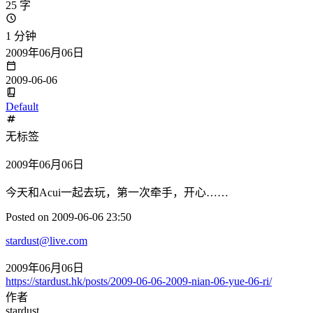
25 字
1 分钟
2009年06月06日
2009-06-06
Default
无标签
2009年06月06日
今天和Acui一起去玩，第一次牵手，开心……
Posted on 2009-06-06 23:50
stardust@live.com
2009年06月06日
https://stardust.hk/posts/2009-06-06-2009-nian-06-yue-06-ri/
作者
stardust