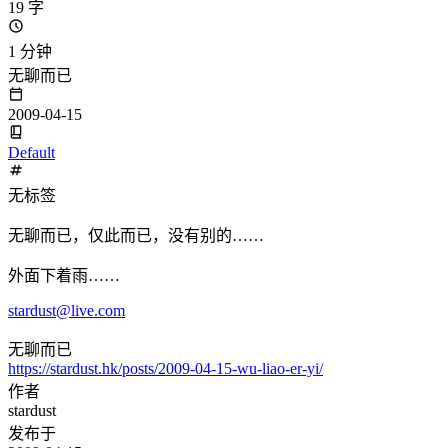
19 字
1 分钟
无聊而已
2009-04-15
Default
无标签
无聊而已，仅此而已，没有别的……
外面下着雨……
stardust@live.com
无聊而已
https://stardust.hk/posts/2009-04-15-wu-liao-er-yi/
作者
stardust
发布于