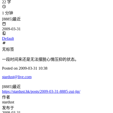
22 字
1 分钟
[8885]最近
2009-03-31
Default
无标签
一段时间来还是无法摆脱心情压抑的状态。
Posted on 2009-03-31 10:38
stardust@live.com
[8885]最近
https://stardust.hk/posts/2009-03-31-8885-zui-jin/
作者
stardust
发布于
2009-03-31