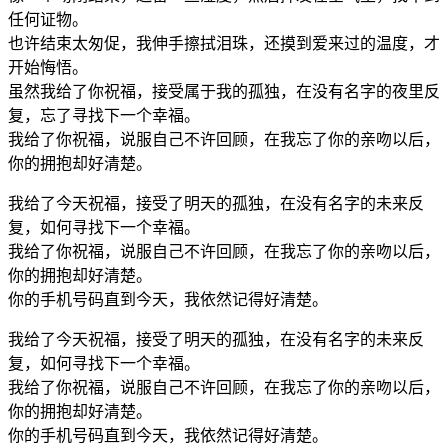
任何证物。
也许结束太匆促，我伸手擦拭泪珠，还摸到爱来过的温度，才
开始悔悟。
虽然我给了你祝福，接受属于我的孤独，在没有名字的夜里反
复，忘了寻找下一个幸福。
我给了你祝福，说服自己不许回顾，在我忘了你的亲吻以后，
你的拥抱却好清楚。
我给了今天祝福，接受了明天的孤独，在没有名字的未来反
复，如何寻找下一个幸福。
我给了你祝福，说服自己不许回顾，在我忘了你的亲吻以后，
你的拥抱却好清楚。
你的手机号码直到今天，我依然记得好清楚。
我给了今天祝福，接受了明天的孤独，在没有名字的未来反
复，如何寻找下一个幸福。
我给了你祝福，说服自己不许回顾，在我忘了你的亲吻以后，
你的拥抱却好清楚。
你的手机号码直到今天，我依然记得好清楚。