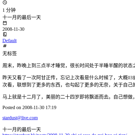
1 分钟
十一月的最后一天
2008-11-30
Default
无标签
周末，昨晚上到三点半才睡觉，很长时间处于半睡半醒的状态
昨天又看了一次阿甘正传，忘记上次看是什么时候了，大概03
次看，联想到了更多的东西，也勾起了更多的无奈，关于自己
马上就是十二月了，美丽的二十四岁即将飘逝而去。自己想做
Posted on 2008-11-30 17:19
stardust@live.com
十一月的最后一天