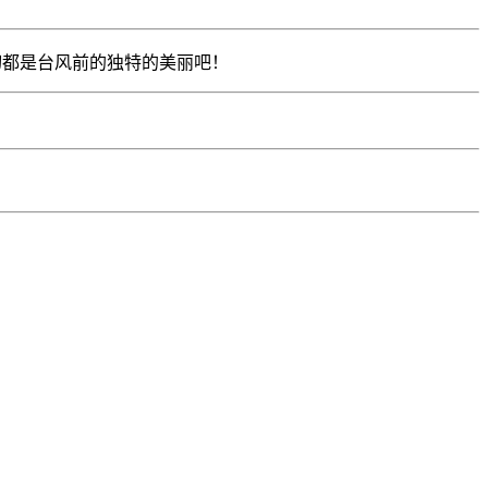
觉，一切都是台风前的独特的美丽吧！