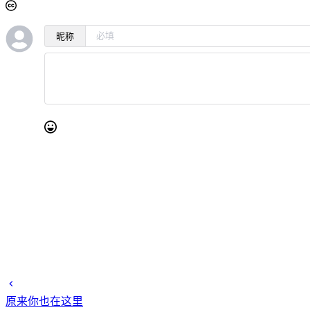
昵称
原来你也在这里