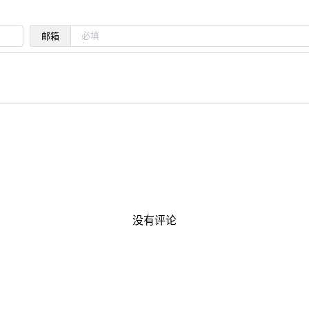
邮箱
没有评论