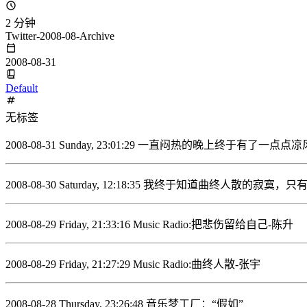
2 分钟
Twitter-2008-08-Archive
2008-08-31
Default
无标签
2008-08-31 Sunday, 23:01:29 一直闷热的晚上终于有了一点点
2008-08-30 Saturday, 12:18:35 我终于知道曲终人散的寂
2008-08-29 Friday, 21:33:16 Music Radio:把悲伤留给自己-陈升
2008-08-29 Friday, 21:27:29 Music Radio:曲终人散-张宇
2008-08-28 Thursday, 23:26:48 音乐梦工厂：“假如”