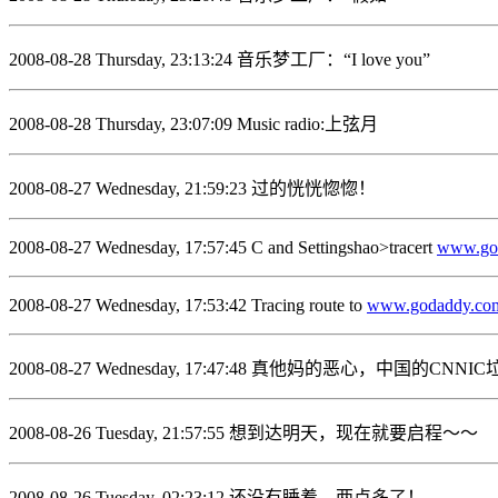
2008-08-28 Thursday, 23:13:24 音乐梦工厂：“I love you”
2008-08-28 Thursday, 23:07:09 Music radio:上弦月
2008-08-27 Wednesday, 21:59:23 过的恍恍惚惚！
2008-08-27 Wednesday, 17:57:45 C
and Settingshao>tracert
www.go
2008-08-27 Wednesday, 17:53:42 Tracing route to
www.godaddy.co
2008-08-27 Wednesday, 17:47:48 真他妈
2008-08-26 Tuesday, 21:57:55 想到达明天，现在就要启程～～
2008-08-26 Tuesday, 02:23:12 还没有睡着，两点多了！