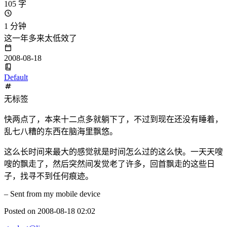
105 字
1 分钟
这一年多来太低效了
2008-08-18
Default
无标签
快两点了，本来十二点多就躺下了，不过到现在还没有睡着，
乱七八糟的东西在脑海里飘悠。
这么长时间来最大的感觉就是时间怎么过的这么快。一天天嗖
嗖的飘走了，然后突然间发觉老了许多，回首飘走的这些日
子，找寻不到任何痕迹。
– Sent from my mobile device
Posted on 2008-08-18 02:02