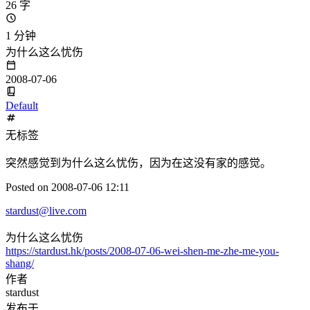
26 字
1 分钟
为什么这么忧伤
2008-07-06
Default
无标签
突然感觉到为什么这么忧伤，因为在这没有家的感觉。
Posted on 2008-07-06 12:11
stardust@live.com
为什么这么忧伤
https://stardust.hk/posts/2008-07-06-wei-shen-me-zhe-me-you-
shang/
作者
stardust
发布于