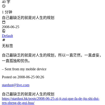
40 字
1 分钟
自己最缺乏的就是对人生的规划
2008-06-25
Default
无标签
自己最缺乏的就是对人生的规划，所以一直茫然，一直虚妄，
一直孤独和忧伤。
– Sent from my mobile device
Posted on 2008-06-25 00:26
stardust@live.com
自己最缺乏的就是对人生的规划
https://stardust.hk/posts/2008-06-25-zi-ji-zui-que-fa-de-jiu-shi-dui-
ren-sheng-de-gui-hua/