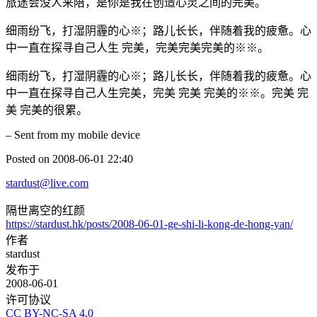
旅途会没人来陪，是你是我在创造心灵之间的完美。
细雨纷飞，打湿阴霾的心※；路儿长长，伴随着我的疲惫。心
中一直在探寻自己人生 完美，完美完美完美的※※。
细雨纷飞，打湿阴霾的心※；路儿长长，伴随着我的疲惫。心
中一直在探寻自己人生完美，完美 完美 完美的※※。完美 完
美 完美的很累。
– Sent from my mobile device
Posted on 2008-06-01 22:40
stardust@live.com
隔世离空的红颜
https://stardust.hk/posts/2008-06-01-ge-shi-li-kong-de-hong-yan/
作者
stardust
发布于
2008-06-01
许可协议
CC BY-NC-SA 4.0