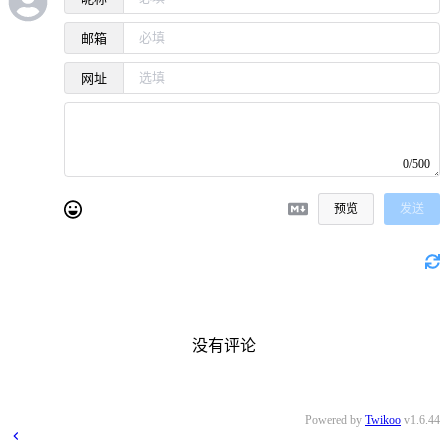
邮箱
网址
0/500
预览
发送
没有评论
Powered by
Twikoo
v1.6.44