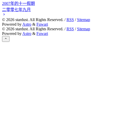
2007年的十一假期
二零零七年九月
©
2026
stardust. All Rights Reserved. /
RSS
/
Sitemap
Powered by
Astro
&
Fuwari
©
2026
stardust. All Rights Reserved. /
RSS
/
Sitemap
Powered by
Astro
&
Fuwari