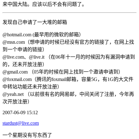
来中国大陆。应该以后不会有问题了。
发现自己申请了一大堆的邮箱
@hotmail.com (最早用的微软的邮箱）
@msn.com（想申请的时候已经没有官方的链接了，在网上找
到一个申请的链接）
@live.com、@live.it （在06年十一月的时候因为有漏洞申请到
的，还未开放注册）
@gmail.com （05年的时候在网上找到一个邀请申请到）
@foxmail.com（腾讯的foxmail邮箱，容量5G，有1G的大文件
中转站功能还未开放注册）
@yeah.net （以前很有名的网易邮，中间关闭了注册，今年再
次开放注册）
2007-06-09 15:12
stardust@live.com
一个星期没有写东西了