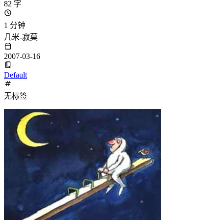
82 字
1 分钟
几米-寂莫
2007-03-16
Default
无标签