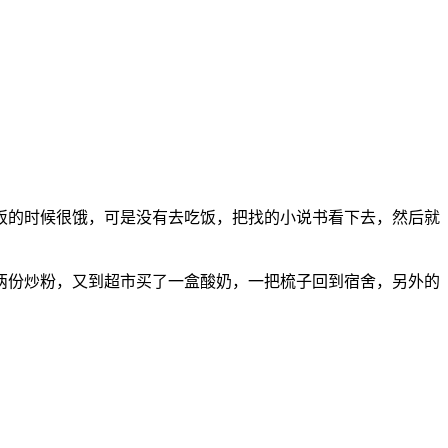
饭的时候很饿，可是没有去吃饭，把找的小说书看下去，然后就
两份炒粉，又到超市买了一盒酸奶，一把梳子回到宿舍，另外的