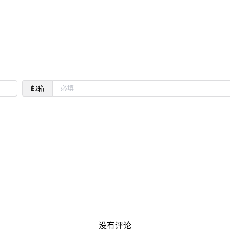
邮箱
没有评论